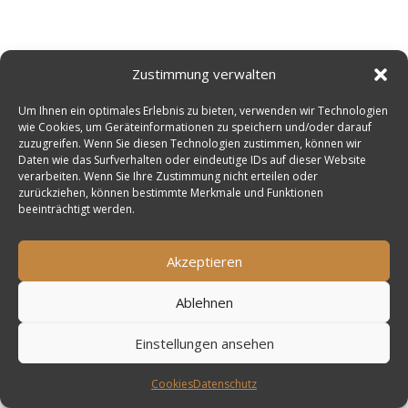
Zustimmung verwalten
Um Ihnen ein optimales Erlebnis zu bieten, verwenden wir Technologien
wie Cookies, um Geräteinformationen zu speichern und/oder darauf
zuzugreifen. Wenn Sie diesen Technologien zustimmen, können wir
Daten wie das Surfverhalten oder eindeutige IDs auf dieser Website
verarbeiten. Wenn Sie Ihre Zustimmung nicht erteilen oder
zurückziehen, können bestimmte Merkmale und Funktionen
beeinträchtigt werden.
Akzeptieren
Ablehnen
Einstellungen ansehen
Cookies
Datenschutz